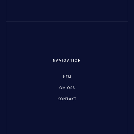
NAVIGATION
HEM
OM OSS
KONTAKT