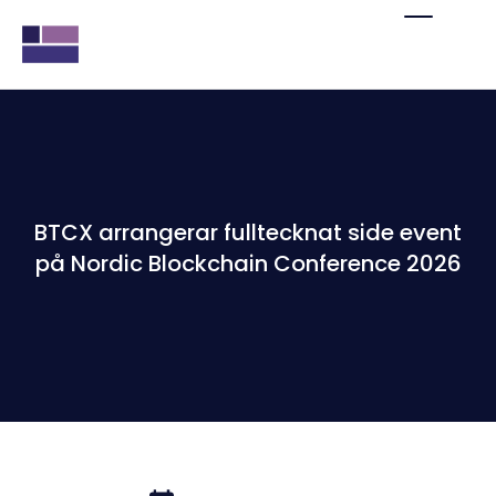
BTCX arrangerar fulltecknat side event
på Nordic Blockchain Conference 2026