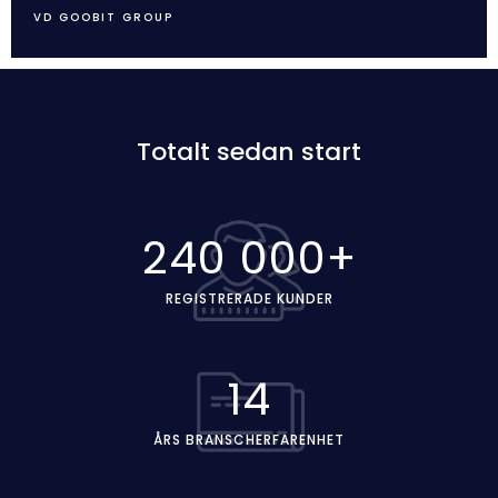
VD GOOBIT GROUP
Totalt sedan start
240 000+
REGISTRERADE KUNDER
14
ÅRS BRANSCHERFARENHET