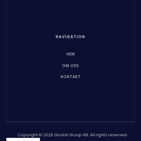
NAVIGATION
HEM
OM OSS
KONTAKT
Copyright © 2026 Goobit Group AB. All rights reserved