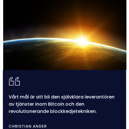
Vårt mål är att bli den självklara leverantören
av tjänster inom Bitcoin och den
revolutionerande blockkedjetekniken.
CHRISTIAN ANDER