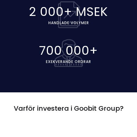
2 000+ MSEK
HANDLADE VOLYMER
700 000+
EXEKVERANDE ORDRAR
THE TEAM
Varför investera i Goobit Group?