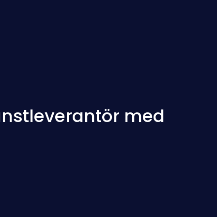
jänstleverantör med