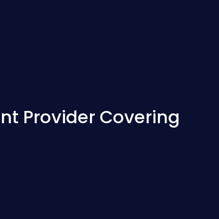
nt Provider Covering