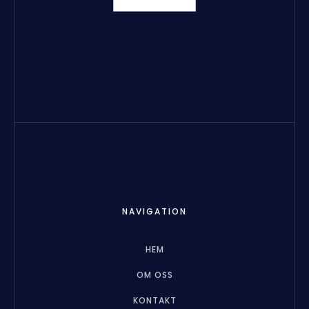
NAVIGATION
HEM
OM OSS
KONTAKT