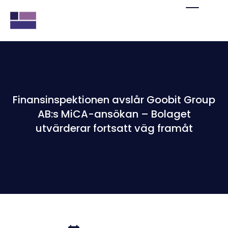
Finansinspektionen avslår Goobit Group
AB:s MiCA-ansökan – Bolaget
utvärderar fortsatt väg framåt