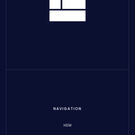
NAVIGATION
HEM