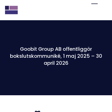
Goobit Group AB offentliggör
bokslutskommuniké, 1 maj 2025 – 30
april 2026