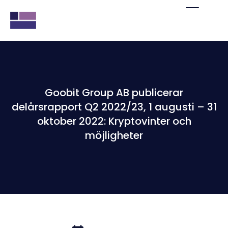
Goobit Group AB publicerar
delårsrapport Q2 2022/23, 1 augusti – 31
oktober 2022: Kryptovinter och
möjligheter