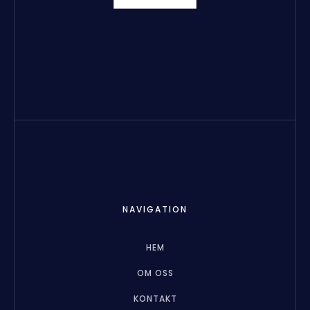
NAVIGATION
HEM
OM OSS
KONTAKT