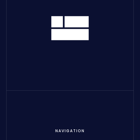
NAVIGATION