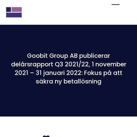
Goobit Group AB publicerar
delårsrapport Q3 2021/22, 1 november
2021 – 31 januari 2022: Fokus på att
säkra ny betallösning