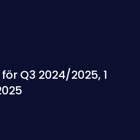
för Q3 2024/2025, 1
2025