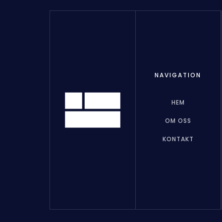
NAVIGATION
HEM
OM OSS
KONTAKT