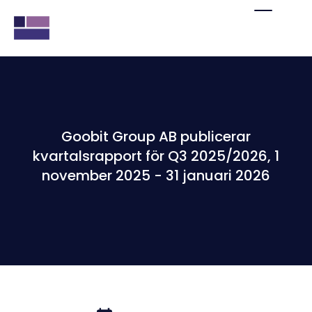
Goobit Group AB publicerar
kvartalsrapport för Q3 2025/2026, 1
november 2025 - 31 januari 2026