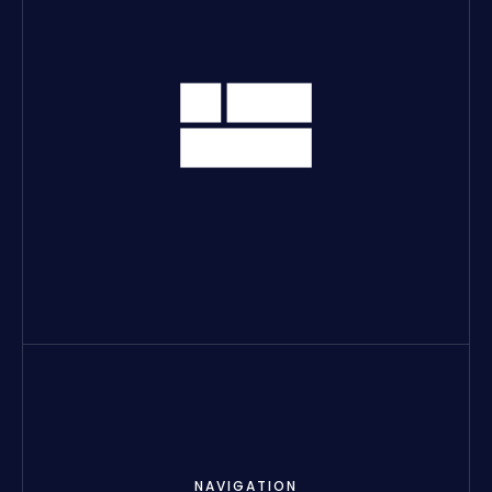
NAVIGATION