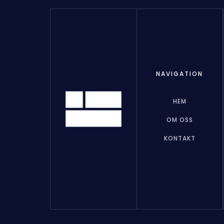
NAVIGATION
HEM
OM OSS
KONTAKT