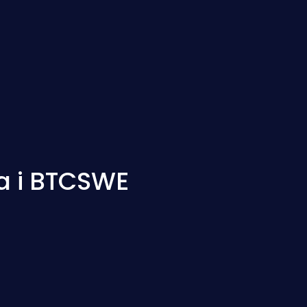
na i BTCSWE