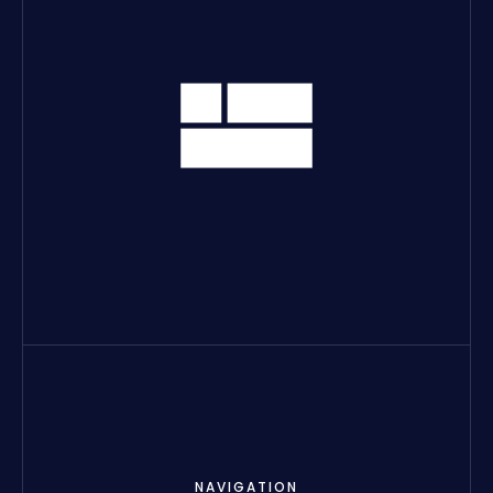
NAVIGATION