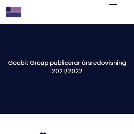
Goobit Group publicerar årsredovisning
2021/2022