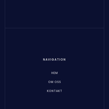
NAVIGATION
HEM
OM OSS
KONTAKT