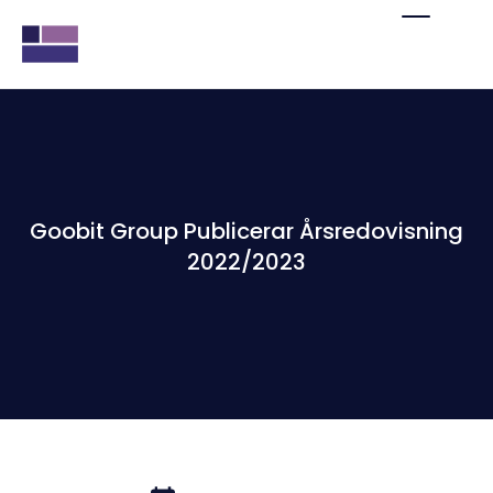
Goobit Group Publicerar Årsredovisning
2022/2023