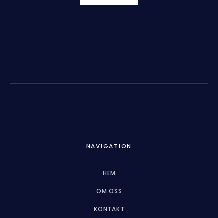
NAVIGATION
HEM
OM OSS
KONTAKT