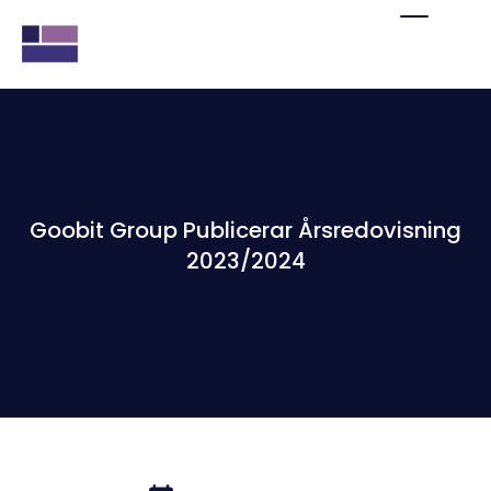
Goobit Group Publicerar Årsredovisning
2023/2024