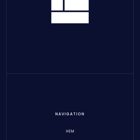
NAVIGATION
HEM