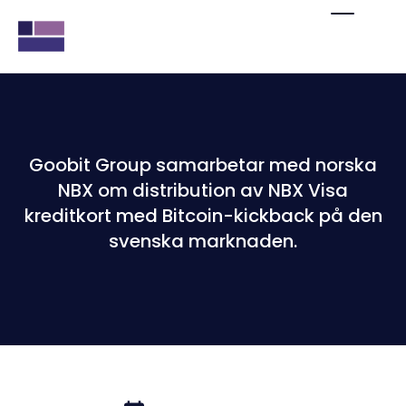
Goobit Group samarbetar med norska
NBX om distribution av NBX Visa
kreditkort med Bitcoin-kickback på den
svenska marknaden.