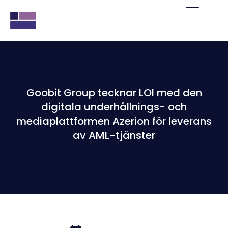
Goobit Group tecknar LOI med den
digitala underhållnings- och
mediaplattformen Azerion för leverans
av AML-tjänster