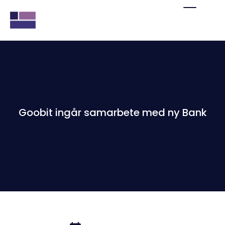
Goobit ingår samarbete med ny Bank