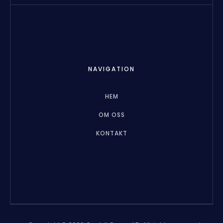
NAVIGATION
HEM
OM OSS
KONTAKT