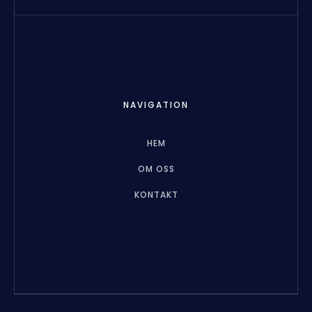
NAVIGATION
HEM
OM OSS
KONTAKT