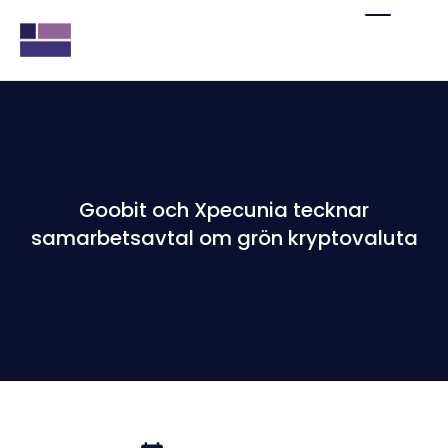
Goobit och Xpecunia tecknar
samarbetsavtal om grön kryptovaluta