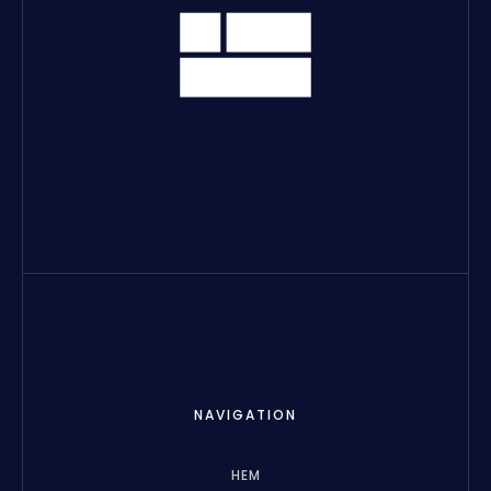
NAVIGATION
HEM