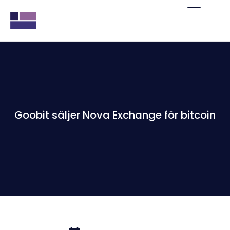
Goobit säljer Nova Exchange för bitcoin