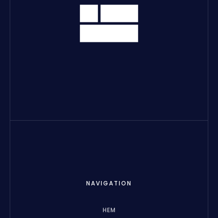
NAVIGATION
HEM