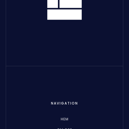
NAVIGATION
HEM