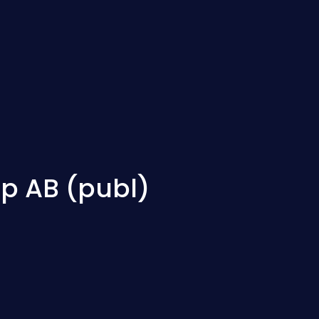
up AB (publ)