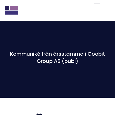
Kommuniké från årsstämma i Goobit
Group AB (publ)