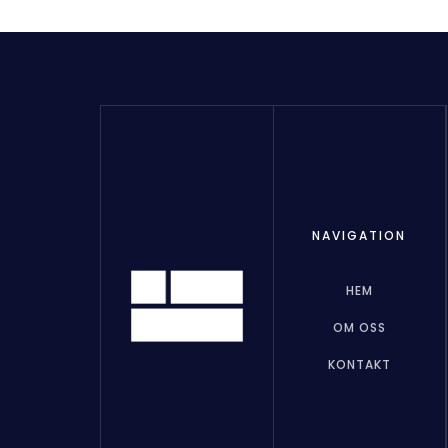
NAVIGATION
HEM
OM OSS
KONTAKT