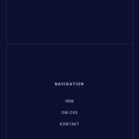
NAVIGATION
HEM
OM OSS
KONTAKT